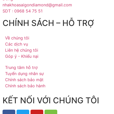
nhakhoasaigondiamond@gmail.com
SDT : 0968 54 75 51
CHÍNH SÁCH – HỖ TRỢ
Về chúng tôi
Các dịch vụ
Liên hệ chúng tôi
Góp ý - Khiếu nại
Trung tâm hỗ trợ
Tuyển dụng nhân sự
Chính sách bảo mật
Chính sách bảo hành
KẾT NỐI VỚI CHÚNG TÔI