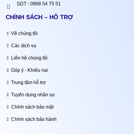
SDT : 0968 54 75 51
CHÍNH SÁCH – HỖ TRỢ
Về chúng tôi
Các dịch vụ
Liên hệ chúng tôi
Góp ý - Khiếu nại
Trung tâm hỗ trợ
Tuyển dụng nhân sự
Chính sách bảo mật
Chính sách bảo hành