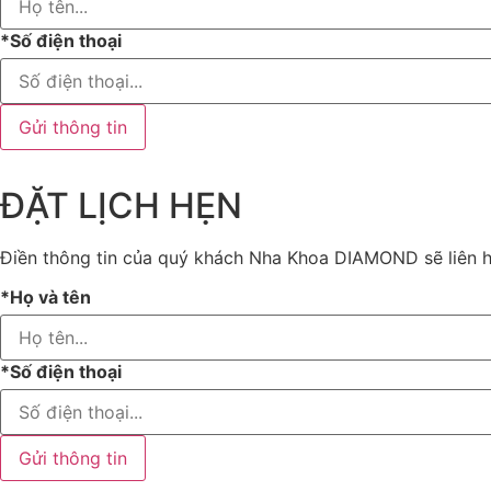
*Số điện thoại
Gửi thông tin
ĐẶT LỊCH HẸN
Điền thông tin của quý khách Nha Khoa DIAMOND sẽ liên hệ
*Họ và tên
*Số điện thoại
Gửi thông tin