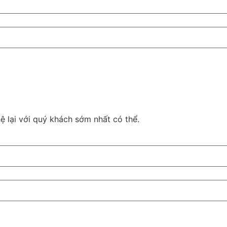
 lại với quý khách sớm nhất có thể.