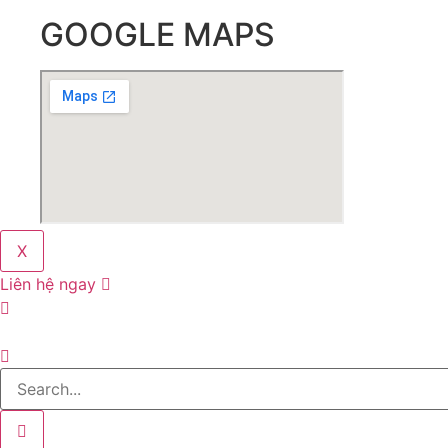
GOOGLE MAPS
X
Liên hệ ngay