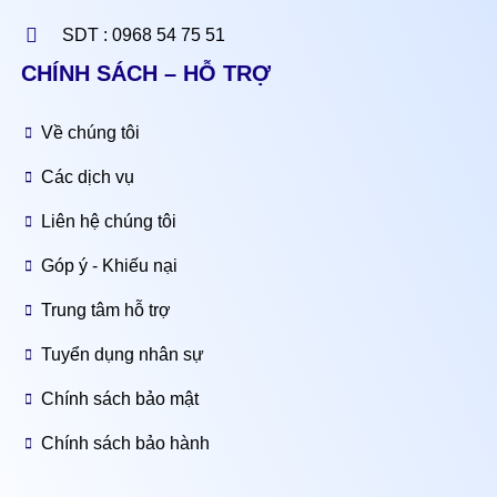
SDT : 0968 54 75 51
CHÍNH SÁCH – HỖ TRỢ
Về chúng tôi
Các dịch vụ
Liên hệ chúng tôi
Góp ý - Khiếu nại
Trung tâm hỗ trợ
Tuyển dụng nhân sự
Chính sách bảo mật
Chính sách bảo hành