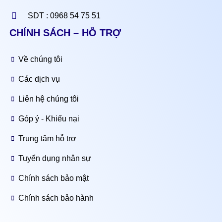
SDT : 0968 54 75 51
CHÍNH SÁCH – HỖ TRỢ
Về chúng tôi
Các dịch vụ
Liên hệ chúng tôi
Góp ý - Khiếu nại
Trung tâm hỗ trợ
Tuyển dụng nhân sự
Chính sách bảo mật
Chính sách bảo hành