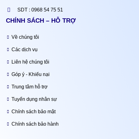
SDT : 0968 54 75 51
CHÍNH SÁCH – HỖ TRỢ
Về chúng tôi
Các dịch vụ
Liên hệ chúng tôi
Góp ý - Khiếu nại
Trung tâm hỗ trợ
Tuyển dụng nhân sự
Chính sách bảo mật
Chính sách bảo hành