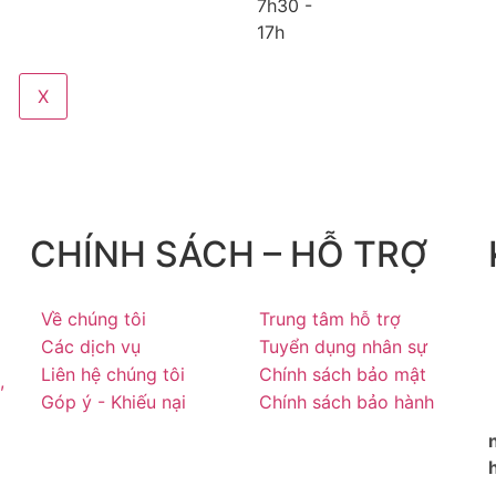
7h30 -
17h
X
CHÍNH SÁCH – HỖ TRỢ
Về chúng tôi
Trung tâm hỗ trợ
Các dịch vụ
Tuyển dụng nhân sự
Liên hệ chúng tôi
Chính sách bảo mật
,
Góp ý - Khiếu nại
Chính sách bảo hành