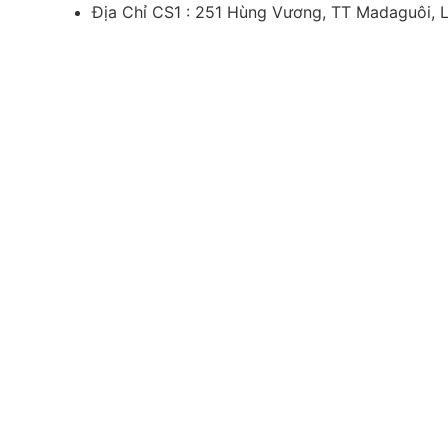
Địa Chỉ CS1 : 251 Hùng Vương, TT Madaguôi,