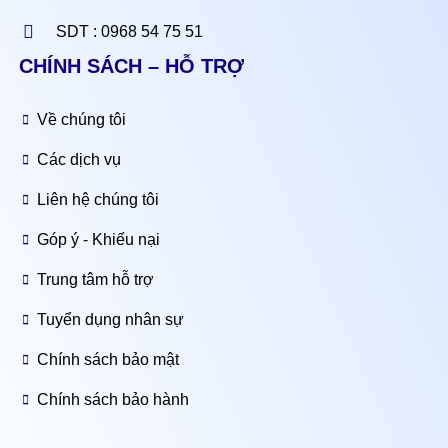
SDT : 0968 54 75 51
CHÍNH SÁCH – HỖ TRỢ
Về chúng tôi
Các dịch vụ
Liên hệ chúng tôi
Góp ý - Khiếu nại
Trung tâm hỗ trợ
Tuyển dụng nhân sự
Chính sách bảo mật
Chính sách bảo hành