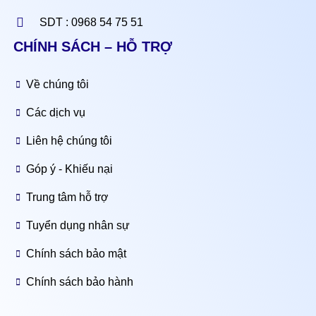
SDT : 0968 54 75 51
CHÍNH SÁCH – HỖ TRỢ
Về chúng tôi
Các dịch vụ
Liên hệ chúng tôi
Góp ý - Khiếu nại
Trung tâm hỗ trợ
Tuyển dụng nhân sự
Chính sách bảo mật
Chính sách bảo hành