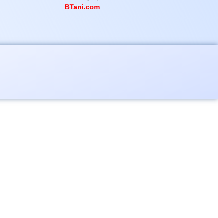
BTani.com