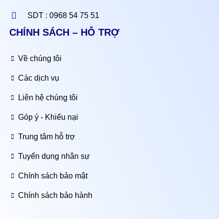
SDT : 0968 54 75 51
CHÍNH SÁCH – HỖ TRỢ
Về chúng tôi
Các dịch vụ
Liên hệ chúng tôi
Góp ý - Khiếu nại
Trung tâm hỗ trợ
Tuyển dụng nhân sự
Chính sách bảo mật
Chính sách bảo hành