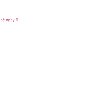
 hệ ngay