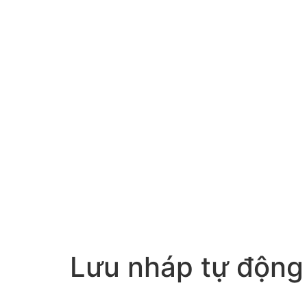
Lưu nháp tự động