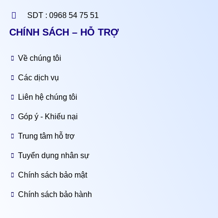
SDT : 0968 54 75 51
CHÍNH SÁCH – HỖ TRỢ
Về chúng tôi
Các dịch vụ
Liên hệ chúng tôi
Góp ý - Khiếu nại
Trung tâm hỗ trợ
Tuyển dụng nhân sự
Chính sách bảo mật
Chính sách bảo hành