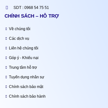
SDT : 0968 54 75 51
CHÍNH SÁCH – HỖ TRỢ
Về chúng tôi
Các dịch vụ
Liên hệ chúng tôi
Góp ý - Khiếu nại
Trung tâm hỗ trợ
Tuyển dụng nhân sự
Chính sách bảo mật
Chính sách bảo hành