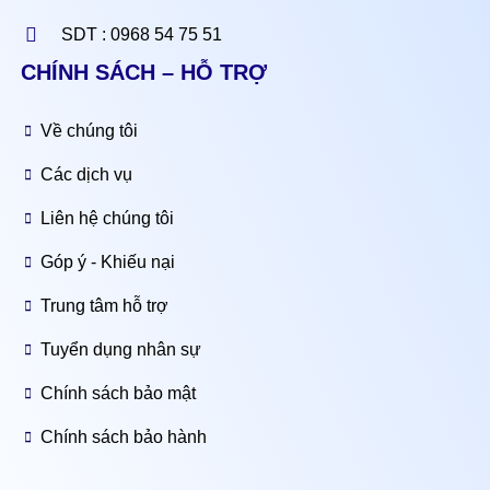
SDT : 0968 54 75 51
CHÍNH SÁCH – HỖ TRỢ
Về chúng tôi
Các dịch vụ
Liên hệ chúng tôi
Góp ý - Khiếu nại
Trung tâm hỗ trợ
Tuyển dụng nhân sự
Chính sách bảo mật
Chính sách bảo hành