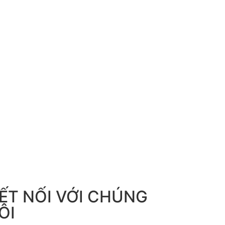
ẾT NỐI VỚI CHÚNG
ÔI