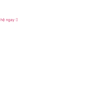
 hệ ngay