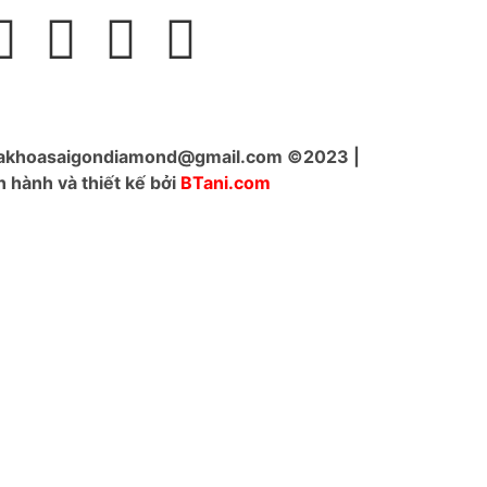
akhoasaigondiamond@gmail.com ©2023 |
 hành và thiết kế bởi
BTani.com