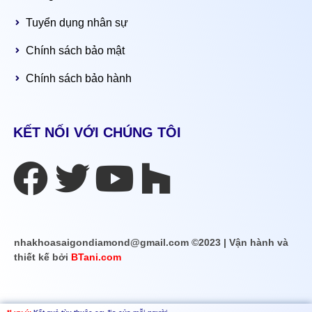
Tuyển dụng nhân sự
Chính sách bảo mật
Chính sách bảo hành
KẾT NỐI VỚI CHÚNG TÔI
nhakhoasaigondiamond@gmail.com ©2023 | Vận hành và
thiết kế bởi
BTani.com