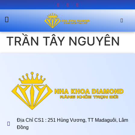
TRẦN TÂY NGUYÊN
Địa Chỉ CS1 : 251 Hùng Vương, TT Madaguôi, Lâm
Đồng